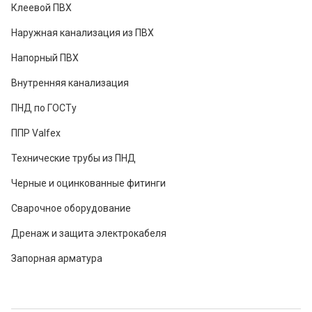
Клеевой ПВХ
Наружная канализация из ПВХ
Напорный ПВХ
Внутренняя канализация
ПНД по ГОСТу
ППР Valfex
Технические трубы из ПНД
Черные и оцинкованные фитинги
Сварочное оборудование
Дренаж и защита электрокабеля
Запорная арматура