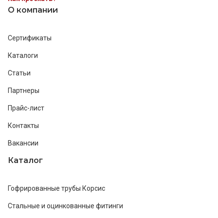
О компании
Сертификаты
Каталоги
Статьи
Партнеры
Прайс-лист
Контакты
Вакансии
Каталог
Гофрированные трубы Корсис
Стальные и оцинкованные фитинги