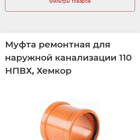
Фильтры товаров
Муфта ремонтная для
наружной канализации 110
НПВХ, Хемкор