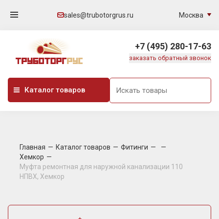
Москва
sales@trubotorgrus.ru
+7 (495) 280-17-63
заказать обратный звонок
Каталог товаров
Главная
Каталог товаров
Фитинги
Хемкор
Муфта ремонтная для наружной канализации 110
НПВХ, Хемкор