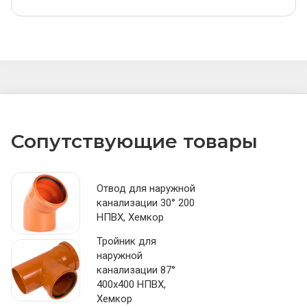
Сопутствующие товары
Отвод для наружной
канализации 30° 200
НПВХ, Хемкор
Тройник для
наружной
канализации 87°
400х400 НПВХ,
Хемкор