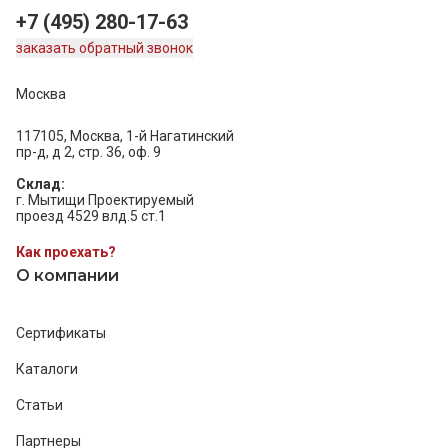
+7 (495) 280-17-63
заказать обратный звонок
Москва
117105, Москва, 1-й Нагатинский
пр-д, д 2, стр. 36, оф. 9
Склад:
г. Мытищи Проектируемый
проезд 4529 влд.5 ст.1
Как проехать?
О компании
Сертификаты
Каталоги
Статьи
Партнеры