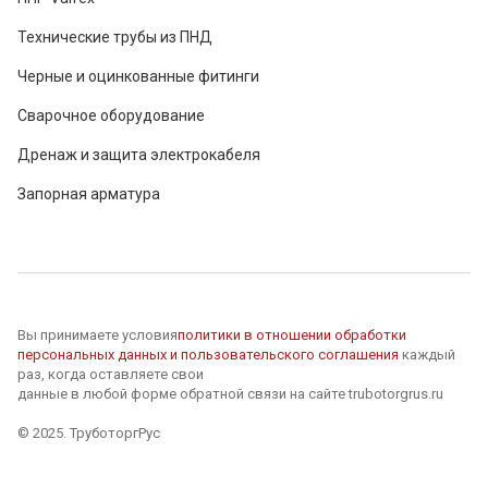
Технические трубы из ПНД
Черные и оцинкованные фитинги
Сварочное оборудование
Дренаж и защита электрокабеля
Запорная арматура
Вы принимаете условия
политики в отношении обработки
персональных данных и пользовательского соглашения
каждый
раз, когда оставляете свои
данные в любой форме обратной связи на сайте trubotorgrus.ru
© 2025. ТруботоргРус