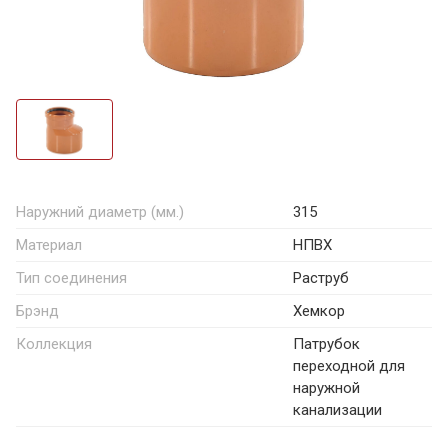
Наружний диаметр (мм.)
315
Материал
НПВХ
Тип соединения
Раструб
Брэнд
Хемкор
Коллекция
Патрубок
переходной для
наружной
канализации