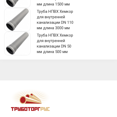
мм длина 1500 мм
Труба НПВХ Хемкор
для внутренней
канализации DN 110
мм длина 3000 мм
Труба НПВХ Хемкор
для внутренней
канализации DN 50
мм длина 500 мм