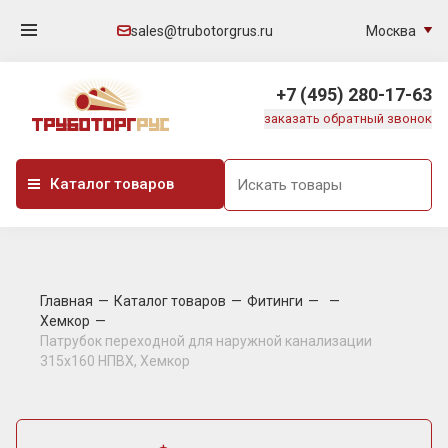
Москва
sales@trubotorgrus.ru
+7 (495) 280-17-63
заказать обратный звонок
Каталог товаров
Главная
Каталог товаров
Фитинги
Хемкор
Патрубок переходной для наружной канализации
315х160 НПВХ, Хемкор