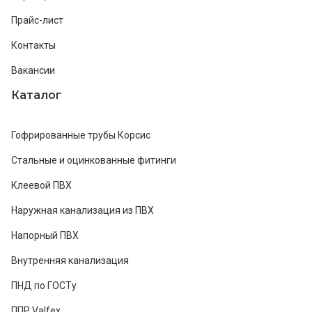
Прайс-лист
Контакты
Вакансии
Каталог
Гофрированные трубы Корсис
Стальные и оцинкованные фитинги
Клеевой ПВХ
Наружная канализация из ПВХ
Напорный ПВХ
Внутренняя канализация
ПНД по ГОСТу
ППР Valfex