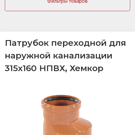
Фильтры товаров
Патрубок переходной для
наружной канализации
315х160 НПВХ, Хемкор