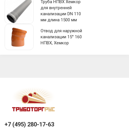
Труба НПВХ Хемкор
для внутренней
канализации DN 110
мм длина 1500 мм
Отвод для наружной
канализации 15° 160
НПВХ, Хемкор
+7 (495) 280-17-63