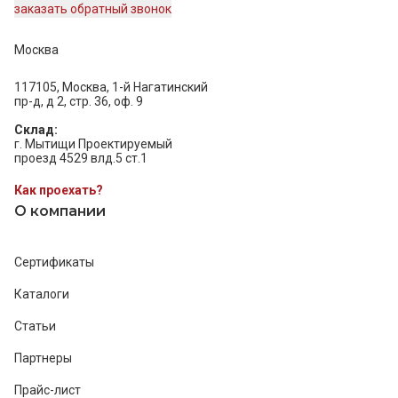
заказать обратный звонок
Москва
117105, Москва, 1-й Нагатинский
пр-д, д 2, стр. 36, оф. 9
Склад:
г. Мытищи Проектируемый
проезд 4529 влд.5 ст.1
Как проехать?
О компании
Сертификаты
Каталоги
Статьи
Партнеры
Прайс-лист