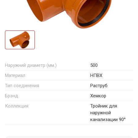
Наружний диаметр (мм.)
500
Материал
НПВХ
Тип соединения
Раструб
Брэнд
Хемкор
Коллекция
Тройник для
наружной
канализации 90°