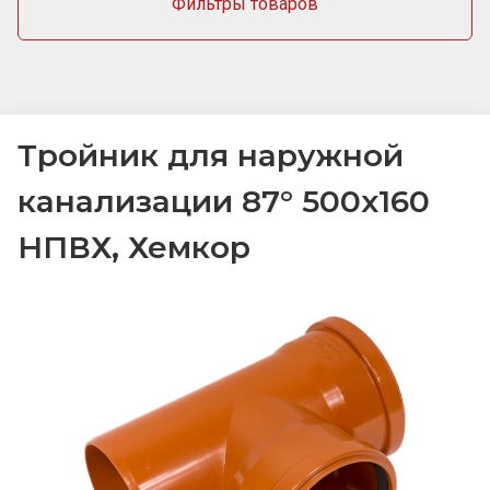
Фильтры товаров
Тройник для наружной
канализации 87° 500х160
НПВХ, Хемкор