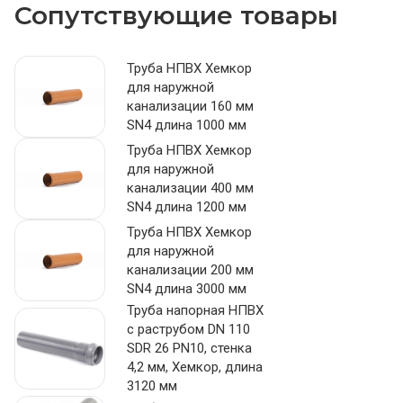
Сопутствующие товары
Труба НПВХ Хемкор
для наружной
канализации 160 мм
SN4 длина 1000 мм
Труба НПВХ Хемкор
для наружной
канализации 400 мм
SN4 длина 1200 мм
Труба НПВХ Хемкор
для наружной
канализации 200 мм
SN4 длина 3000 мм
Труба напорная НПВХ
с раструбом DN 110
SDR 26 PN10, стенка
4,2 мм, Хемкор, длина
3120 мм