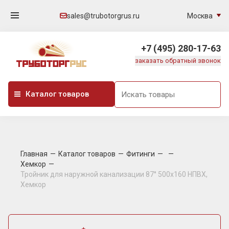
Москва
sales@trubotorgrus.ru
+7 (495) 280-17-63
заказать обратный звонок
Каталог товаров
Главная
Каталог товаров
Фитинги
Хемкор
Тройник для наружной канализации 87° 500х160 НПВХ,
Хемкор