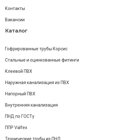
Контакты
Вакансии
Каталог
Гофрированные трубы Корсис
Стальные и оцинкованные фитинги
Клеевой ПВХ
Наружная канализация из ПВХ
Напорный ПВХ
Внутренняя канализация
ПНД по ГОСТу
ППР Valfex
Технические трубы из ПНД