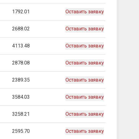
1792.01
Оставить заявку
2688.02
Оставить заявку
4113.48
Оставить заявку
2878.08
Оставить заявку
2389.35
Оставить заявку
3584.03
Оставить заявку
3258.21
Оставить заявку
2595.70
Оставить заявку