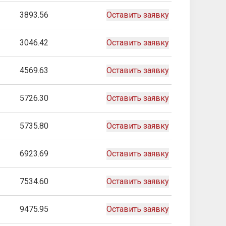
3893.56
Оставить заявку
3046.42
Оставить заявку
4569.63
Оставить заявку
5726.30
Оставить заявку
5735.80
Оставить заявку
6923.69
Оставить заявку
7534.60
Оставить заявку
9475.95
Оставить заявку