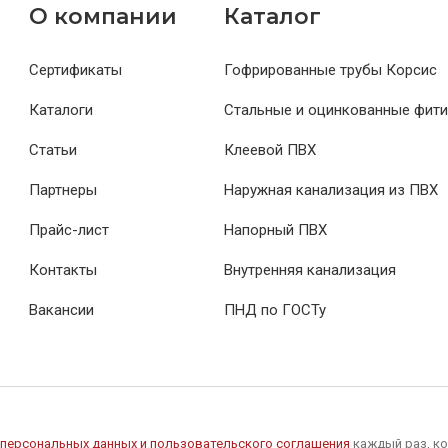
О компании
Каталог
Сертификаты
Гофрированные трубы Корсис
Каталоги
Стальные и оцинкованные фити
Статьи
Клеевой ПВХ
Партнеры
Наружная канализация из ПВХ
Прайс-лист
Напорный ПВХ
Контакты
Внутренняя канализация
Вакансии
ПНД по ГОСТу
 персональных данных и пользовательского соглашения
каждый раз, ко