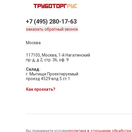
+7 (495) 280-17-63
заказать обратный звонок
Москва
117105, Москва, 1-й Нагатинский
пр-д, д 2, стр. 36, оф. 9
Склад:
г. Мытищи Проектируемый
проезд 4529 влд.5 ст.1
Как проехать?
Вы принимаете условия
политики в отношении обработки