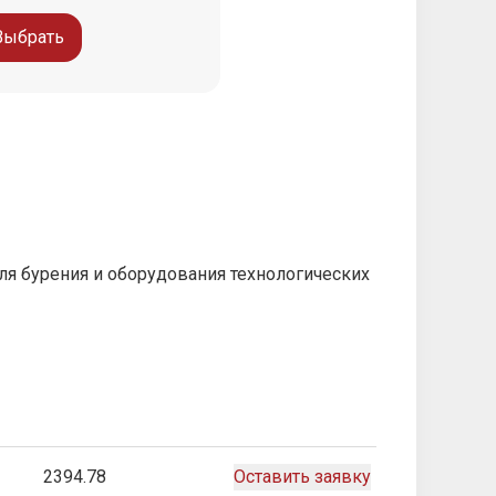
Выбрать
ля бурения и оборудования технологических
2394.78
Оставить заявку