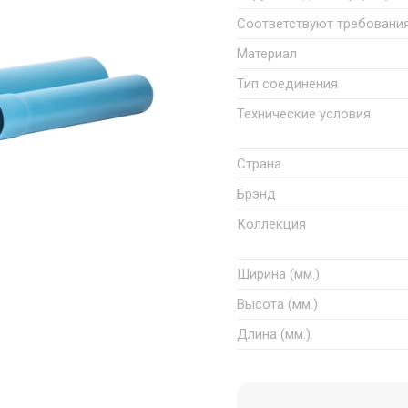
Соответствуют требовани
Материал
Тип соединения
Технические условия
Страна
Брэнд
Коллекция
Ширина (мм.)
Высота (мм.)
Длина (мм.)