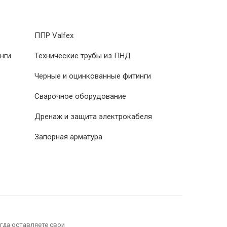
ППР Valfex
нги
Технические трубы из ПНД
Черные и оцинкованные фитинги
Сварочное оборудование
Дренаж и защита электрокабеля
Запорная арматура
гда оставляете свои