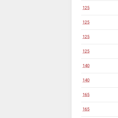
125
125
125
125
140
140
165
165