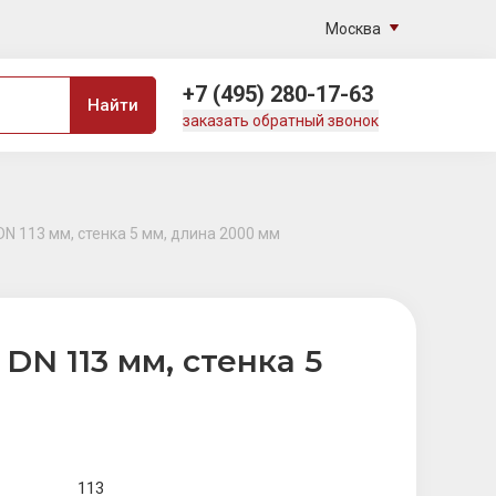
Москва
+7 (495) 280-17-63
Найти
заказать обратный звонок
N 113 мм, стенка 5 мм, длина 2000 мм
N 113 мм, стенка 5
113