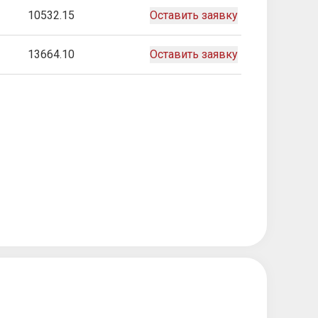
10532.15
Оставить заявку
13664.10
Оставить заявку