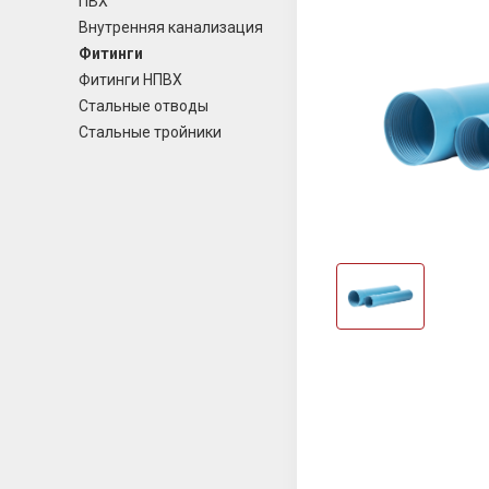
ПВХ
Внутренняя канализация
Фитинги
Фитинги НПВХ
Стальные отводы
Стальные тройники