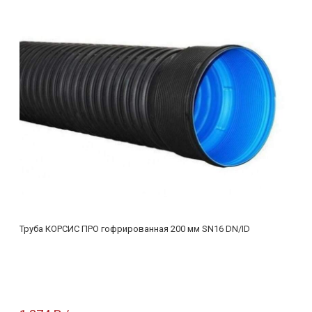
Труба КОРСИС ПРО гофрированная 200 мм SN16 DN/ID