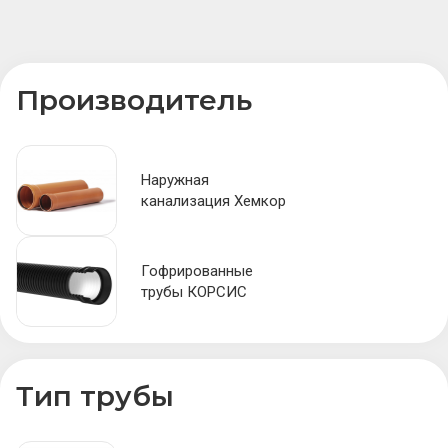
Производитель
Наружная
канализация Хемкор
Гофрированные
трубы КОРСИС
Тип трубы