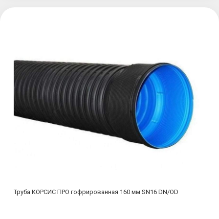
Труба КОРСИС ПРО гофрированная 160 мм SN16 DN/OD