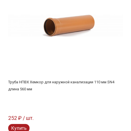
Труба НПВХ Хемкор для наружной канализации 110 мм SN4
длина 560 мм
252 ₽ / шт.
Купить