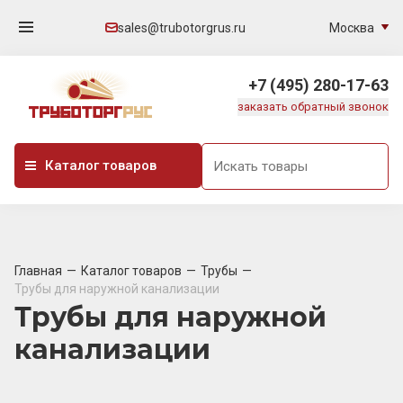
Москва
sales@trubotorgrus.ru
+7 (495) 280-17-63
заказать обратный звонок
Каталог товаров
Главная
Каталог товаров
Трубы
Трубы для наружной канализации
Трубы для наружной
канализации