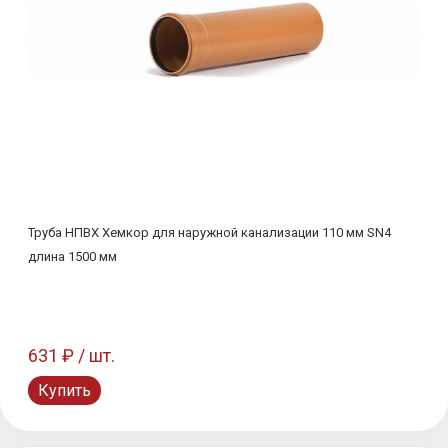
Труба НПВХ Хемкор для наружной канализации 110 мм SN4
длина 1500 мм
631 ₽ / шт.
Купить