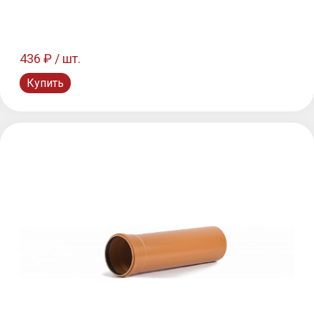
436 ₽ / шт.
Купить