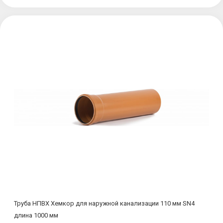
Труба НПВХ Хемкор для наружной канализации 110 мм SN4
длина 1000 мм