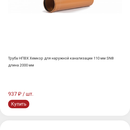
Труба НПВХ Хемкор для наружной канализации 110 мм SN8
длина 2000 мм
937 ₽ / шт.
Купить