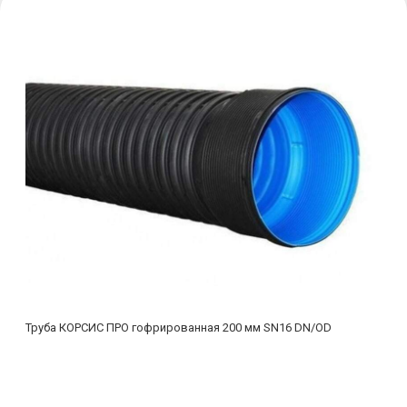
Труба КОРСИС ПРО гофрированная 200 мм SN16 DN/OD