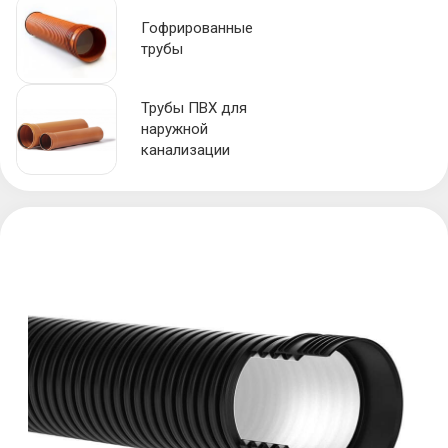
Гофрированные
трубы
Трубы ПВХ для
наружной
канализации