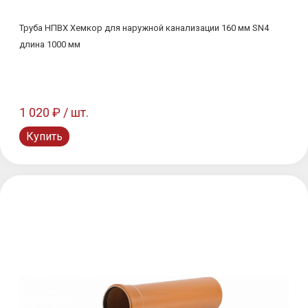
Труба НПВХ Хемкор для наружной канализации 160 мм SN4
длина 1000 мм
1 020 ₽ / шт.
Купить