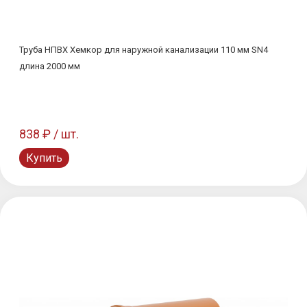
Труба НПВХ Хемкор для наружной канализации 110 мм SN4
длина 2000 мм
838 ₽ / шт.
Купить