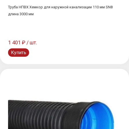
Труба НПВХ Хемкор для наружной канализации 110 мм SN8
длина 3000 мм
1 401 ₽ / шт.
Купить