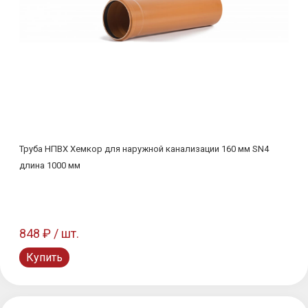
Труба НПВХ Хемкор для наружной канализации 160 мм SN4
длина 1000 мм
848 ₽ / шт.
Купить