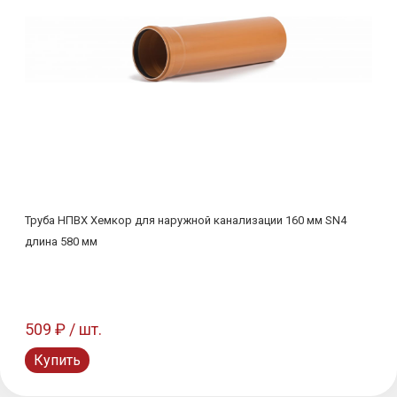
Труба НПВХ Хемкор для наружной канализации 160 мм SN4
длина 580 мм
509 ₽ / шт.
Купить