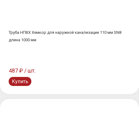
Труба НПВХ Хемкор для наружной канализации 110 мм SN8
длина 1000 мм
487 ₽ / шт.
Купить