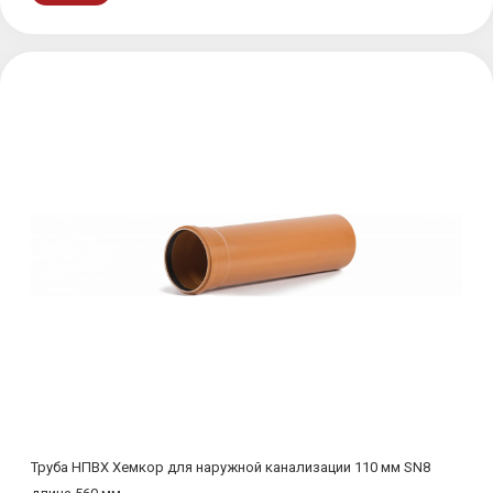
Труба НПВХ Хемкор для наружной канализации 110 мм SN8