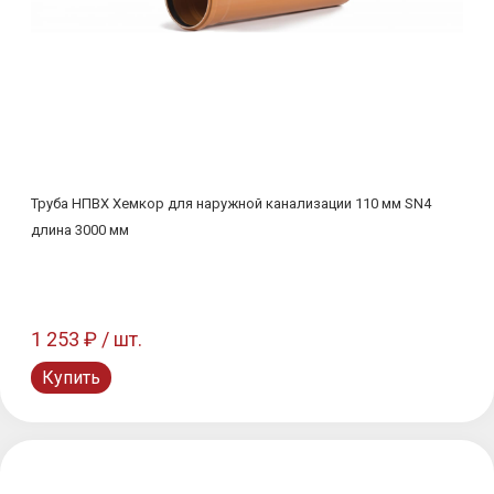
Труба НПВХ Хемкор для наружной канализации 110 мм SN4
длина 3000 мм
1 253 ₽ / шт.
Купить