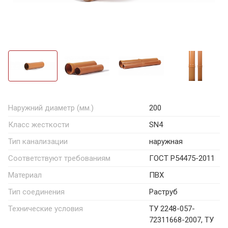
Наружний диаметр (мм.)
200
Класс жесткости
SN4
Тип канализации
наружная
Соответствуют требованиям
ГОСТ Р54475-2011
Материал
ПВХ
Тип соединения
Раструб
Технические условия
ТУ 2248-057-
72311668-2007, ТУ