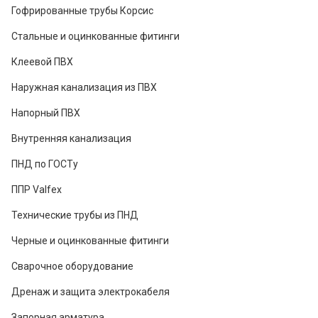
Гофрированные трубы Корсис
Стальные и оцинкованные фитинги
Клеевой ПВХ
Наружная канализация из ПВХ
Напорный ПВХ
Внутренняя канализация
ПНД по ГОСТу
ППР Valfex
Технические трубы из ПНД
Черные и оцинкованные фитинги
Сварочное оборудование
Дренаж и защита электрокабеля
Запорная арматура