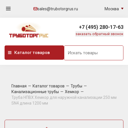
Москва
sales@trubotorgrus.ru
+7 (495) 280-17-63
заказать обратный звонок
Каталог товаров
Главная
Каталог товаров
Трубы
Канализационные трубы
Хемкор
Труба НПВХ Хемкор для наружной канализации 250 мм
SN4 длина 1200 мм