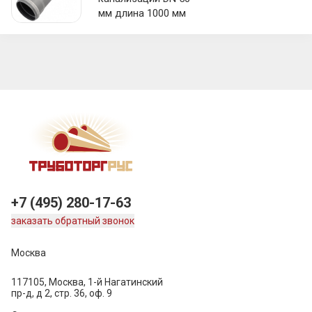
мм длина 1000 мм
+7 (495) 280-17-63
заказать обратный звонок
Москва
117105, Москва, 1-й Нагатинский
пр-д, д 2, стр. 36, оф. 9