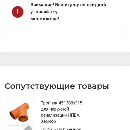
Внимание! Вашу цену со скидкой
!
уточняйте у
менеджера!
Сопутствующие товары
Тройник 45° 500х315
для наружной
канализации НПВХ,
Хемкор
Труба НПВХ Хемкор