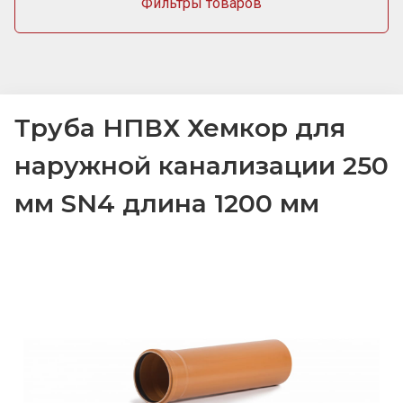
Фильтры товаров
Труба НПВХ Хемкор для
наружной канализации 250
мм SN4 длина 1200 мм