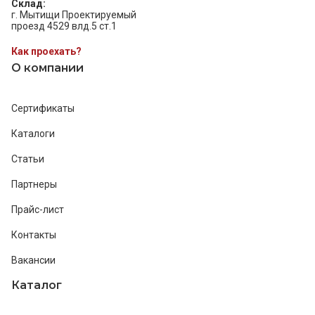
Склад:
г. Мытищи Проектируемый
проезд 4529 влд.5 ст.1
Как проехать?
О компании
Сертификаты
Каталоги
Статьи
Партнеры
Прайс-лист
Контакты
Вакансии
Каталог