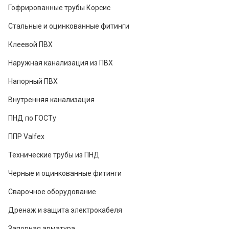
Гофрированные трубы Корсис
Стальные и оцинкованные фитинги
Клеевой ПВХ
Наружная канализация из ПВХ
Напорный ПВХ
Внутренняя канализация
ПНД по ГОСТу
ППР Valfex
Технические трубы из ПНД
Черные и оцинкованные фитинги
Сварочное оборудование
Дренаж и защита электрокабеля
Запорная арматура