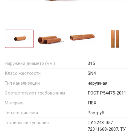
Наружний диаметр (мм.)
315
Класс жесткости
SN4
Тип канализации
наружная
Соответствуют требованиям
ГОСТ Р54475-2011
Материал
ПВХ
Тип соединения
Раструб
Технические условия
ТУ 2248-057-
72311668-2007, ТУ