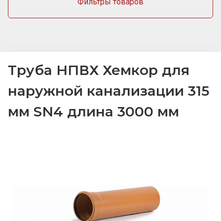
Фильтры товаров
Труба НПВХ Хемкор для
наружной канализации 315
мм SN4 длина 3000 мм