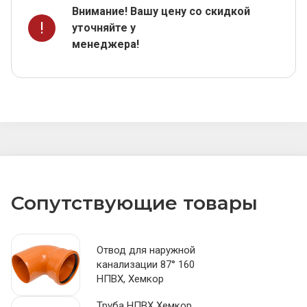
Внимание! Вашу цену со скидкой
!
уточняйте у
менеджера!
Сопутствующие товары
Отвод для наружной
канализации 87° 160
НПВХ, Хемкор
Труба НПВХ Хемкор