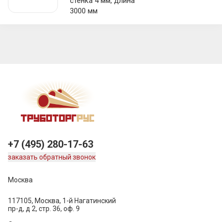
стенка 4 мм, длина
3000 мм
+7 (495) 280-17-63
заказать обратный звонок
Москва
117105, Москва, 1-й Нагатинский
пр-д, д 2, стр. 36, оф. 9