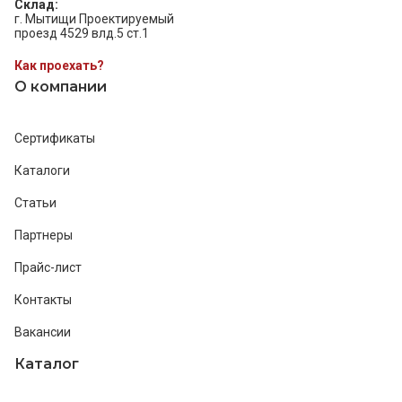
Склад:
г. Мытищи Проектируемый
проезд 4529 влд.5 ст.1
Как проехать?
О компании
Сертификаты
Каталоги
Статьи
Партнеры
Прайс-лист
Контакты
Вакансии
Каталог