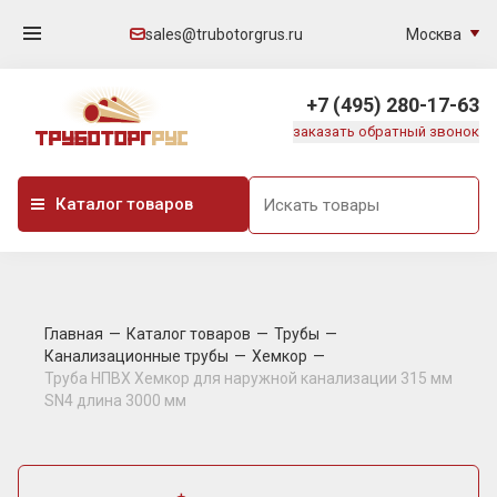
Москва
sales@trubotorgrus.ru
+7 (495) 280-17-63
заказать обратный звонок
Каталог товаров
Главная
Каталог товаров
Трубы
Канализационные трубы
Хемкор
Труба НПВХ Хемкор для наружной канализации 315 мм
SN4 длина 3000 мм