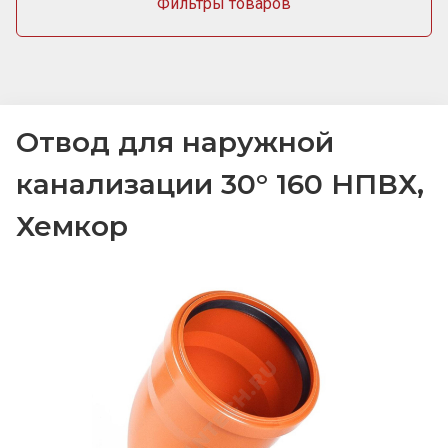
Фильтры товаров
Отвод для наружной
канализации 30° 160 НПВХ,
Хемкор