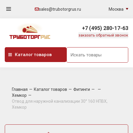
Москва
sales@trubotorgrus.ru
+7 (495) 280-17-63
заказать обратный звонок
Каталог товаров
Главная
Каталог товаров
Фитинги
Хемкор
Отвод для наружной канализации 30° 160 НПВХ,
Хемкор