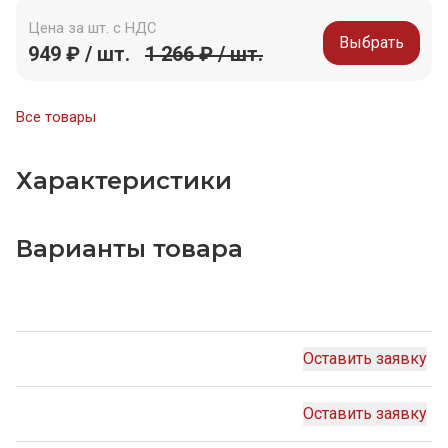
Цена за шт. с НДС
Выбрать
949 ₽ / шт.
1 266 ₽ / шт.
Все товары
Характеристики
Варианты товара
Оставить заявку
Оставить заявку