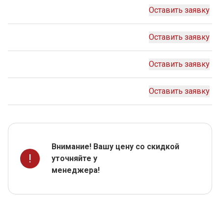
Оставить заявку
Оставить заявку
Оставить заявку
Оставить заявку
Внимание! Вашу цену со скидкой
!
уточняйте у
менеджера!