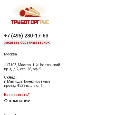
+7 (495) 280-17-63
заказать обратный звонок
Москва
117105, Москва, 1-й Нагатинский
пр-д, д 2, стр. 36, оф. 9
Склад:
г. Мытищи Проектируемый
проезд 4529 влд.5 ст.1
Как проехать?
О компании