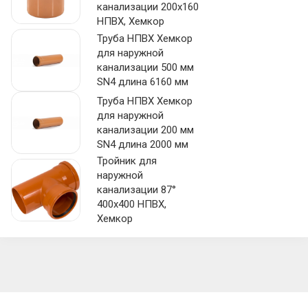
канализации 200х160
НПВХ, Хемкор
Труба НПВХ Хемкор
для наружной
канализации 500 мм
SN4 длина 6160 мм
Труба НПВХ Хемкор
для наружной
канализации 200 мм
SN4 длина 2000 мм
Тройник для
наружной
канализации 87°
400х400 НПВХ,
Хемкор