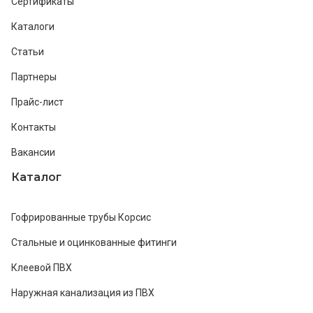
Сертификаты
Каталоги
Статьи
Партнеры
Прайс-лист
Контакты
Вакансии
Каталог
Гофрированные трубы Корсис
Стальные и оцинкованные фитинги
Клеевой ПВХ
Наружная канализация из ПВХ