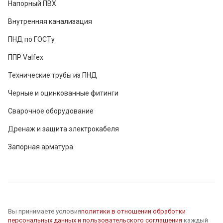
Напорный ПВХ
Внутренняя канализация
ПНД по ГОСТу
ППР Valfex
Технические трубы из ПНД
Черные и оцинкованные фитинги
Сварочное оборудование
Дренаж и защита электрокабеля
Запорная арматура
Вы принимаете условия
политики в отношении обработки
персональных данных и пользовательского соглашения
каждый